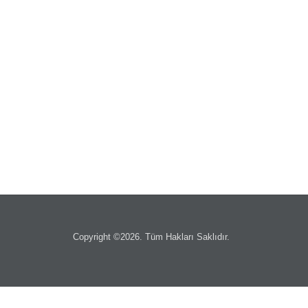
Copyright ©2026. Tüm Hakları Saklıdır.