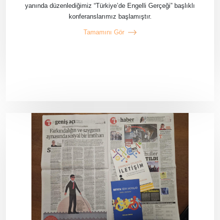
yanında düzenlediğimiz “Türkiye’de Engelli Gerçeği” başlıklı
konferanslarımız başlamıştır.
Tamamını Gör