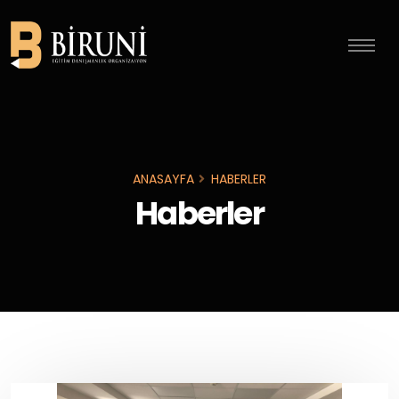
ANASAYFA
HABERLER
Haberler