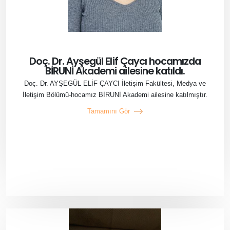
Doç. Dr. Ayşegül Elif Çaycı hocamızda
BİRUNİ Akademi ailesine katıldı.
Doç. Dr. AYŞEGÜL ELİF ÇAYCI İletişim Fakültesi, Medya ve
İletişim Bölümü-hocamız BİRUNİ Akademi ailesine katılmıştır.
Tamamını Gör