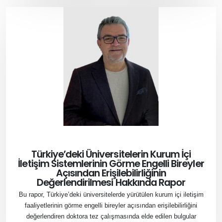
Türkiye’deki Üniversitelerin Kurum İçi
İletişim Sistemlerinin Görme Engelli Bireyler
Açısından Erişilebilirliğinin
Değerlendirilmesi Hakkında Rapor
Bu rapor, Türkiye’deki üniversitelerde yürütülen kurum içi iletişim
faaliyetlerinin görme engelli bireyler açısından erişilebilirliğini
değerlendiren doktora tez çalışmasında elde edilen bulgular