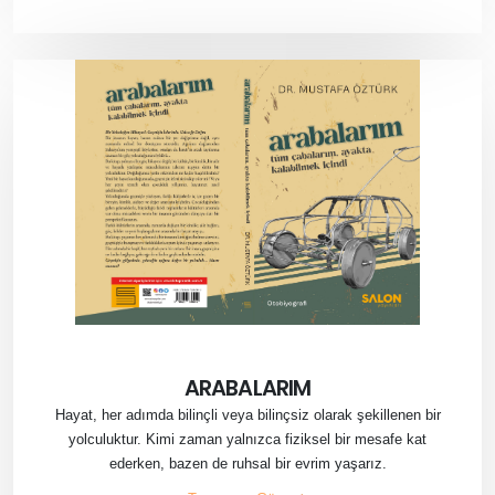
ARABALARIM
Hayat, her adımda bilinçli veya bilinçsiz olarak şekillenen bir
yolculuktur. Kimi zaman yalnızca fiziksel bir mesafe kat
ederken, bazen de ruhsal bir evrim yaşarız.