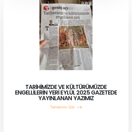
TARİHİMİZDE VE KÜLTÜRÜMÜZDE
ENGELLİLERİN YERİ EYLÜL 2025 GAZETEDE
YAYINLANAN YAZIMIZ
Tamamını Gör