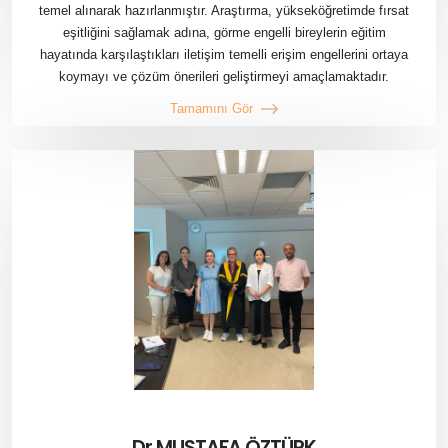
temel alınarak hazırlanmıştır. Araştırma, yükseköğretimde fırsat
eşitliğini sağlamak adına, görme engelli bireylerin eğitim
hayatında karşılaştıkları iletişim temelli erişim engellerini ortaya
koymayı ve çözüm önerileri geliştirmeyi amaçlamaktadır.
Tamamını Gör
Dr.MUSTAFA ÖZTÜRK