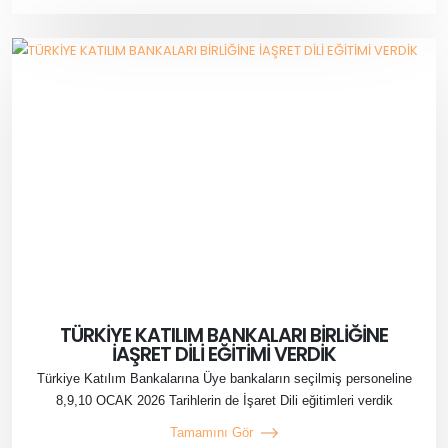
TÜRKİYE KATILIM BANKALARI BİRLİĞİNE
İAŞRET DİLİ EĞİTİMİ VERDİK
Türkiye Katılım Bankalarına Üye bankaların seçilmiş personeline
8,9,10 OCAK 2026 Tarihlerin de İşaret Dili eğitimleri verdik
Tamamını Gör