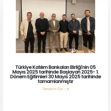
Türkiye Katılım Bankaları Birliği'nin 05
Mayıs 2025 tarihinde Başlayan 2025- 1.
Dönem Eğitimleri 30 Mayıs 2025 tarihinde
tamamlanmıştır
Tamamını Gör