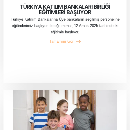
TÜRKİYA KATILIM BANKALARI BİRLİĞİ
EĞİTİMLERİ BAŞLIYOR
Türkiye Katılım Bankalarına Üye bankaların seçilmiş personeline
eğitimlerimiz başlıyor. ile eğitimimiz; 12 Aralık 2025 tarihinde iki
eğitimle başlıyor.
Tamamını Gör