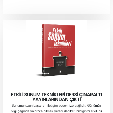
ETKİLİ SUNUM TEKNİKLERİ DERSİ ÇINARALTI
YAYINLARINDAN ÇIKTI
Sunumunuzun başarısı, iletişim becerinize bağlıdır. Günümüz
bilgi çağında yalnızca bilmek yeterli değildir; bildiğinizi etkili bir