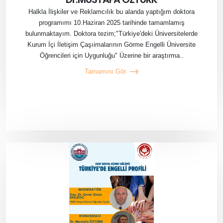
Halkla İlişkiler ve Reklamcılık bu alanda yaptığım doktora
programımı 10.Haziran 2025 tarihinde tamamlamış
bulunmaktayım. Doktora tezim;"Türkiye'deki Üniversitelerde
Kurum İçi İletişim Çaşıimalarının Görme Engelli Üniversite
Öğrencileri için Uygunluğu" Üzerine bir araştırma..
Tamamını Gör