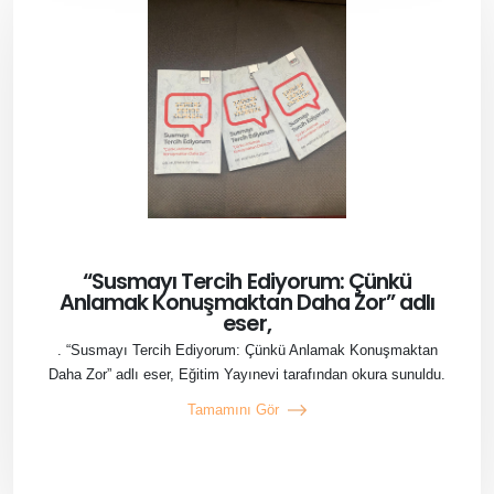
“Susmayı Tercih Ediyorum: Çünkü
Anlamak Konuşmaktan Daha Zor” adlı
eser,
. “Susmayı Tercih Ediyorum: Çünkü Anlamak Konuşmaktan
Daha Zor” adlı eser, Eğitim Yayınevi tarafından okura sunuldu.
Tamamını Gör