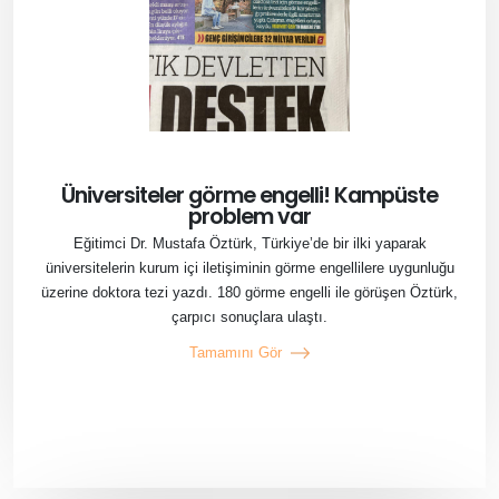
Üniversiteler görme engelli! Kampüste
problem var
Eğitimci Dr. Mustafa Öztürk, Türkiye’de bir ilki yaparak
üniversitelerin kurum içi iletişiminin görme engellilere uygunluğu
üzerine doktora tezi yazdı. 180 görme engelli ile görüşen Öztürk,
çarpıcı sonuçlara ulaştı.
Tamamını Gör