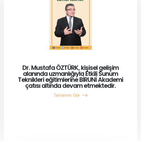
Dr. Mustafa ÖZTÜRK, kişisel gelişim
alanında uzmanlığıyla Etkili Sunum
Teknikleri eğitimlerine BİRUNİ Akademi
çatısı altında devam etmektedir.
Tamamını Gör